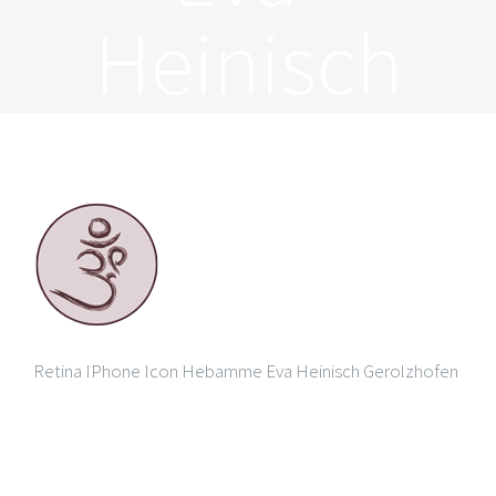
Heinisch
Retina IPhone Icon Hebamme Eva Heinisch Gerolzhofen