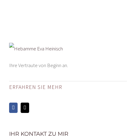
Ihre Vertraute von Beginn an.
ERFAHREN SIE MEHR
IHR KONTAKT ZU MIR